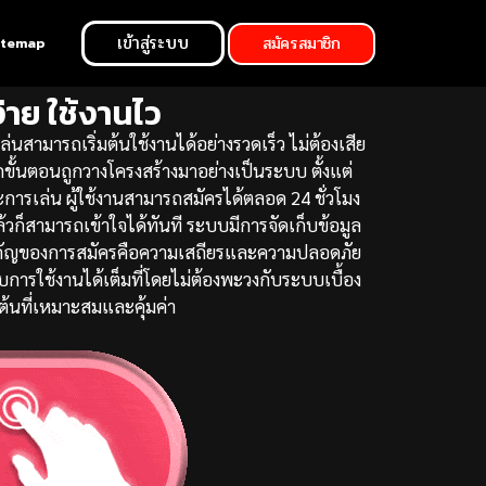
เข้าสู่ระบบ
สมัครสมาชิก
itemap
าย ใช้งานไว
่นสามารถเริ่มต้นใช้งานได้อย่างรวดเร็ว ไม่ต้องเสีย
ขั้นตอนถูกวางโครงสร้างมาอย่างเป็นระบบ ตั้งแต่
การเล่น ผู้ใช้งานสามารถสมัครได้ตลอด 24 ชั่วโมง
แล้วก็สามารถเข้าใจได้ทันที ระบบมีการจัดเก็บข้อมูล
่นสำคัญของการสมัครคือความเสถียรและความปลอดภัย
ับการใช้งานได้เต็มที่โดยไม่ต้องพะวงกับระบบเบื้อง
ต้นที่เหมาะสมและคุ้มค่า